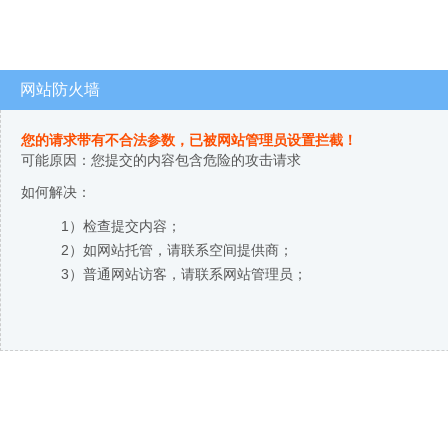
网站防火墙
您的请求带有不合法参数，已被网站管理员设置拦截！
可能原因：您提交的内容包含危险的攻击请求
如何解决：
1）检查提交内容；
2）如网站托管，请联系空间提供商；
3）普通网站访客，请联系网站管理员；