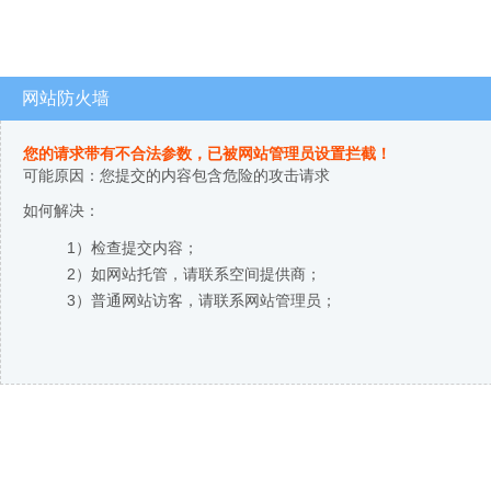
网站防火墙
您的请求带有不合法参数，已被网站管理员设置拦截！
可能原因：您提交的内容包含危险的攻击请求
如何解决：
1）检查提交内容；
2）如网站托管，请联系空间提供商；
3）普通网站访客，请联系网站管理员；