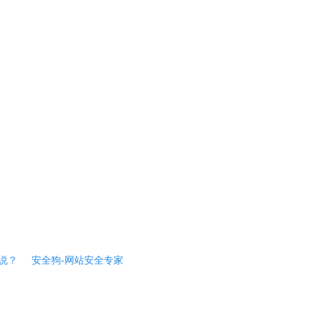
说？
安全狗-网站安全专家