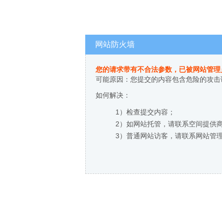
网站防火墙
您的请求带有不合法参数，已被网站管理
可能原因：您提交的内容包含危险的攻击
如何解决：
1）检查提交内容；
2）如网站托管，请联系空间提供
3）普通网站访客，请联系网站管