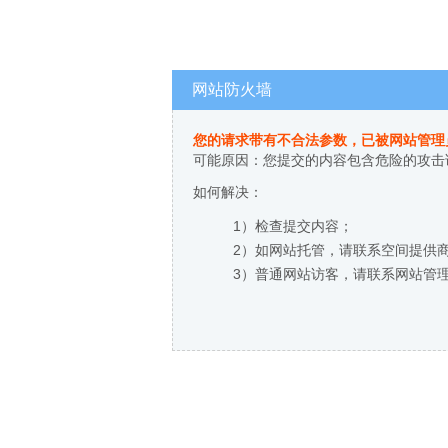
网站防火墙
您的请求带有不合法参数，已被网站管理
可能原因：您提交的内容包含危险的攻击
如何解决：
1）检查提交内容；
2）如网站托管，请联系空间提供
3）普通网站访客，请联系网站管