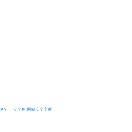
说？
安全狗-网站安全专家