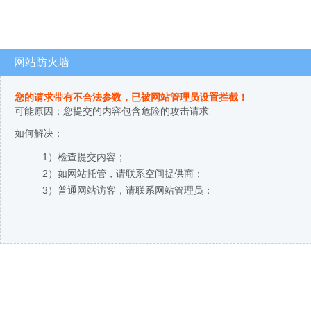
网站防火墙
您的请求带有不合法参数，已被网站管理员设置拦截！
可能原因：您提交的内容包含危险的攻击请求
如何解决：
1）检查提交内容；
2）如网站托管，请联系空间提供商；
3）普通网站访客，请联系网站管理员；