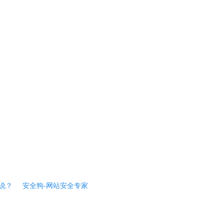
说？
安全狗-网站安全专家