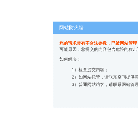
网站防火墙
您的请求带有不合法参数，已被网站管理
可能原因：您提交的内容包含危险的攻击
如何解决：
1）检查提交内容；
2）如网站托管，请联系空间提供
3）普通网站访客，请联系网站管