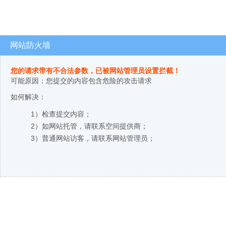
网站防火墙
您的请求带有不合法参数，已被网站管理员设置拦截！
可能原因：您提交的内容包含危险的攻击请求
如何解决：
1）检查提交内容；
2）如网站托管，请联系空间提供商；
3）普通网站访客，请联系网站管理员；