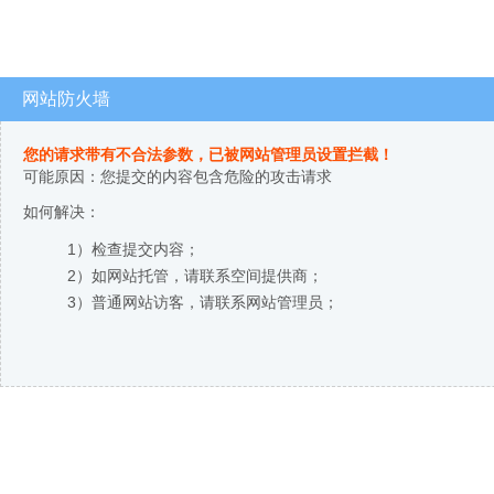
网站防火墙
您的请求带有不合法参数，已被网站管理员设置拦截！
可能原因：您提交的内容包含危险的攻击请求
如何解决：
1）检查提交内容；
2）如网站托管，请联系空间提供商；
3）普通网站访客，请联系网站管理员；