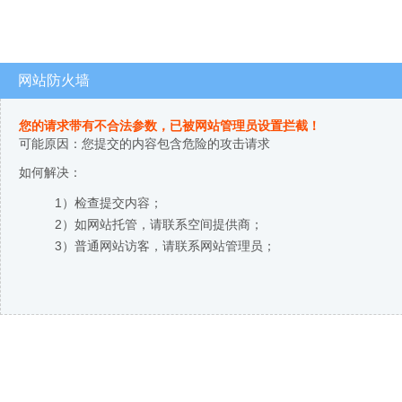
网站防火墙
您的请求带有不合法参数，已被网站管理员设置拦截！
可能原因：您提交的内容包含危险的攻击请求
如何解决：
1）检查提交内容；
2）如网站托管，请联系空间提供商；
3）普通网站访客，请联系网站管理员；