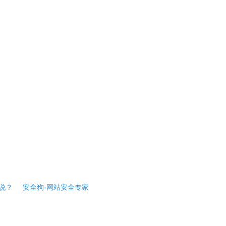
说？
安全狗-网站安全专家