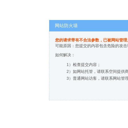
网站防火墙
您的请求带有不合法参数，已被网站管理
可能原因：您提交的内容包含危险的攻击
如何解决：
1）检查提交内容；
2）如网站托管，请联系空间提供
3）普通网站访客，请联系网站管