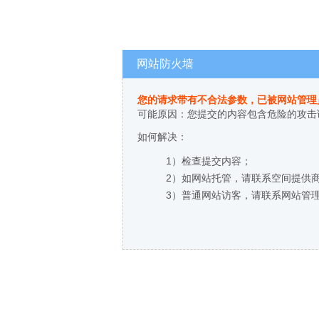
网站防火墙
您的请求带有不合法参数，已被网站管理
可能原因：您提交的内容包含危险的攻击
如何解决：
1）检查提交内容；
2）如网站托管，请联系空间提供
3）普通网站访客，请联系网站管