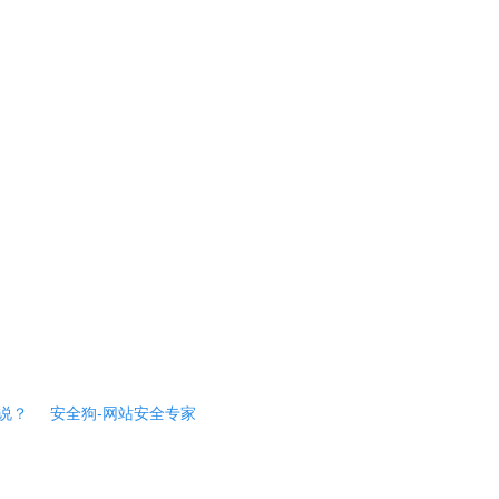
说？
安全狗-网站安全专家