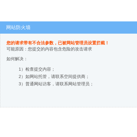
网站防火墙
您的请求带有不合法参数，已被网站管理员设置拦截！
可能原因：您提交的内容包含危险的攻击请求
如何解决：
1）检查提交内容；
2）如网站托管，请联系空间提供商；
3）普通网站访客，请联系网站管理员；