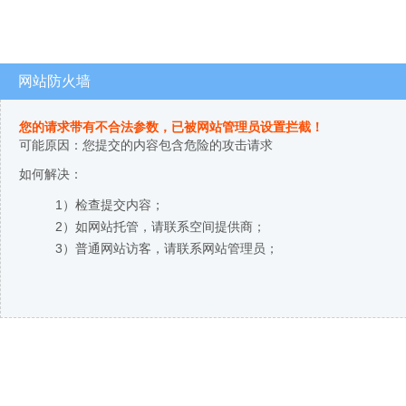
网站防火墙
您的请求带有不合法参数，已被网站管理员设置拦截！
可能原因：您提交的内容包含危险的攻击请求
如何解决：
1）检查提交内容；
2）如网站托管，请联系空间提供商；
3）普通网站访客，请联系网站管理员；