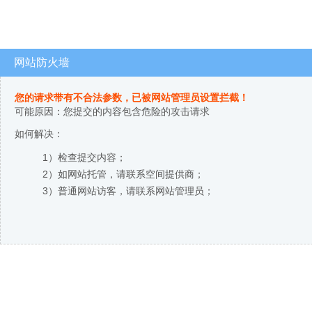
网站防火墙
您的请求带有不合法参数，已被网站管理员设置拦截！
可能原因：您提交的内容包含危险的攻击请求
如何解决：
1）检查提交内容；
2）如网站托管，请联系空间提供商；
3）普通网站访客，请联系网站管理员；