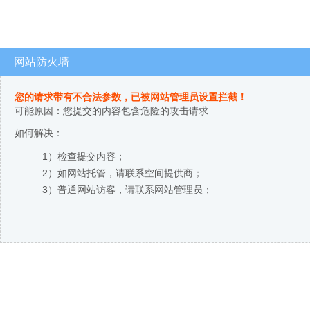
网站防火墙
您的请求带有不合法参数，已被网站管理员设置拦截！
可能原因：您提交的内容包含危险的攻击请求
如何解决：
1）检查提交内容；
2）如网站托管，请联系空间提供商；
3）普通网站访客，请联系网站管理员；