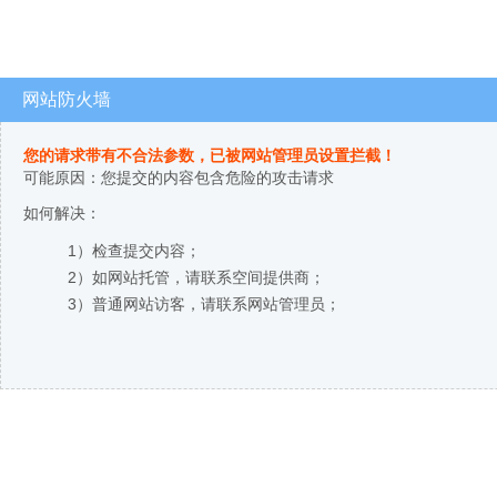
网站防火墙
您的请求带有不合法参数，已被网站管理员设置拦截！
可能原因：您提交的内容包含危险的攻击请求
如何解决：
1）检查提交内容；
2）如网站托管，请联系空间提供商；
3）普通网站访客，请联系网站管理员；