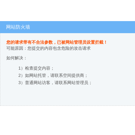
网站防火墙
您的请求带有不合法参数，已被网站管理员设置拦截！
可能原因：您提交的内容包含危险的攻击请求
如何解决：
1）检查提交内容；
2）如网站托管，请联系空间提供商；
3）普通网站访客，请联系网站管理员；