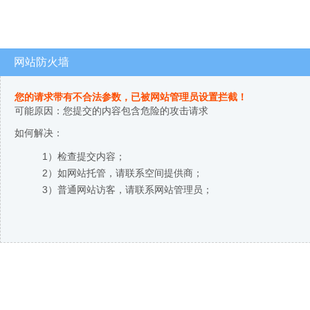
网站防火墙
您的请求带有不合法参数，已被网站管理员设置拦截！
可能原因：您提交的内容包含危险的攻击请求
如何解决：
1）检查提交内容；
2）如网站托管，请联系空间提供商；
3）普通网站访客，请联系网站管理员；