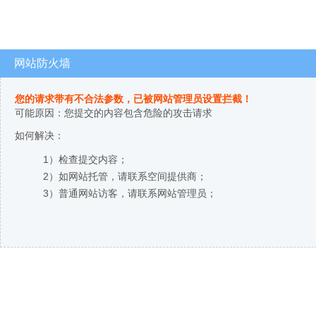
网站防火墙
您的请求带有不合法参数，已被网站管理员设置拦截！
可能原因：您提交的内容包含危险的攻击请求
如何解决：
1）检查提交内容；
2）如网站托管，请联系空间提供商；
3）普通网站访客，请联系网站管理员；