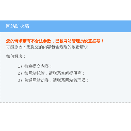
网站防火墙
您的请求带有不合法参数，已被网站管理员设置拦截！
可能原因：您提交的内容包含危险的攻击请求
如何解决：
1）检查提交内容；
2）如网站托管，请联系空间提供商；
3）普通网站访客，请联系网站管理员；