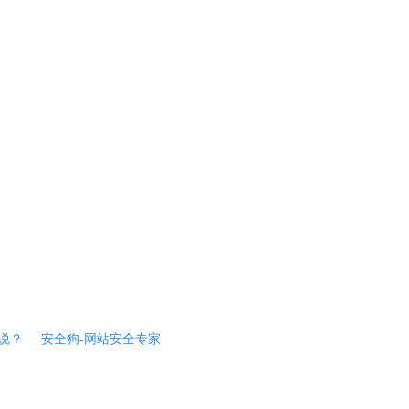
说？
安全狗-网站安全专家