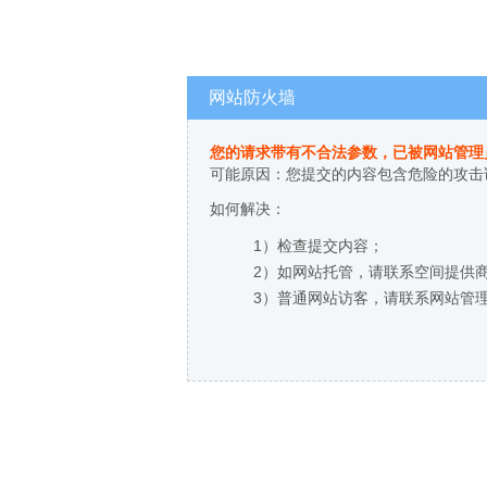
网站防火墙
您的请求带有不合法参数，已被网站管理
可能原因：您提交的内容包含危险的攻击
如何解决：
1）检查提交内容；
2）如网站托管，请联系空间提供
3）普通网站访客，请联系网站管