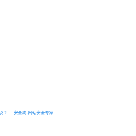
说？
安全狗-网站安全专家