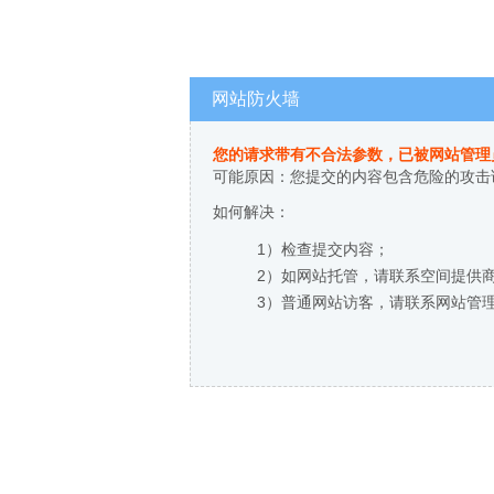
网站防火墙
您的请求带有不合法参数，已被网站管理
可能原因：您提交的内容包含危险的攻击
如何解决：
1）检查提交内容；
2）如网站托管，请联系空间提供
3）普通网站访客，请联系网站管