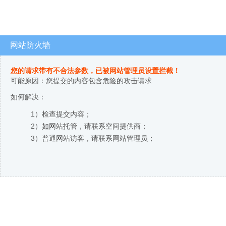
网站防火墙
您的请求带有不合法参数，已被网站管理员设置拦截！
可能原因：您提交的内容包含危险的攻击请求
如何解决：
1）检查提交内容；
2）如网站托管，请联系空间提供商；
3）普通网站访客，请联系网站管理员；