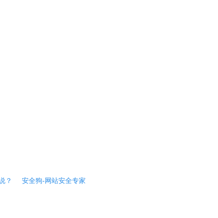
说？
安全狗-网站安全专家