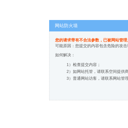
网站防火墙
您的请求带有不合法参数，已被网站管理
可能原因：您提交的内容包含危险的攻击
如何解决：
1）检查提交内容；
2）如网站托管，请联系空间提供
3）普通网站访客，请联系网站管