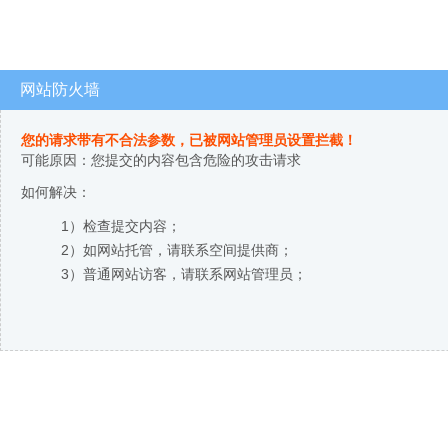
网站防火墙
您的请求带有不合法参数，已被网站管理员设置拦截！
可能原因：您提交的内容包含危险的攻击请求
如何解决：
1）检查提交内容；
2）如网站托管，请联系空间提供商；
3）普通网站访客，请联系网站管理员；