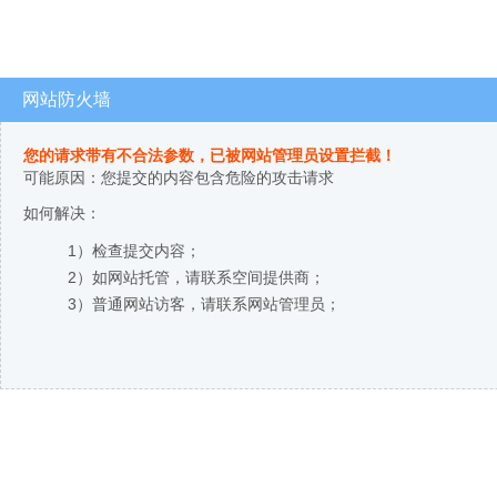
网站防火墙
您的请求带有不合法参数，已被网站管理员设置拦截！
可能原因：您提交的内容包含危险的攻击请求
如何解决：
1）检查提交内容；
2）如网站托管，请联系空间提供商；
3）普通网站访客，请联系网站管理员；