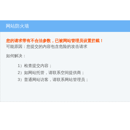
网站防火墙
您的请求带有不合法参数，已被网站管理员设置拦截！
可能原因：您提交的内容包含危险的攻击请求
如何解决：
1）检查提交内容；
2）如网站托管，请联系空间提供商；
3）普通网站访客，请联系网站管理员；