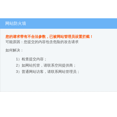
网站防火墙
您的请求带有不合法参数，已被网站管理员设置拦截！
可能原因：您提交的内容包含危险的攻击请求
如何解决：
1）检查提交内容；
2）如网站托管，请联系空间提供商；
3）普通网站访客，请联系网站管理员；