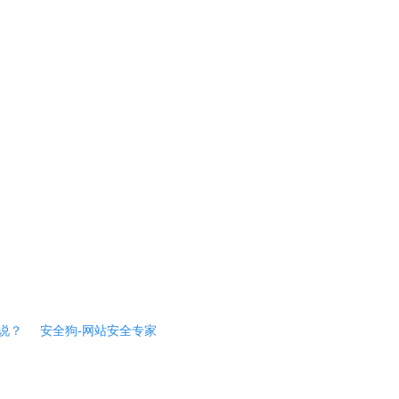
说？
安全狗-网站安全专家