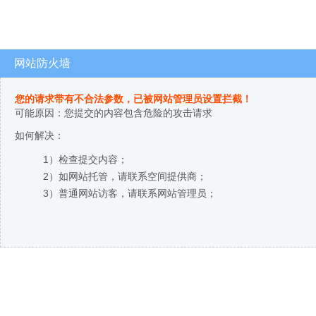
网站防火墙
您的请求带有不合法参数，已被网站管理员设置拦截！
可能原因：您提交的内容包含危险的攻击请求
如何解决：
1）检查提交内容；
2）如网站托管，请联系空间提供商；
3）普通网站访客，请联系网站管理员；