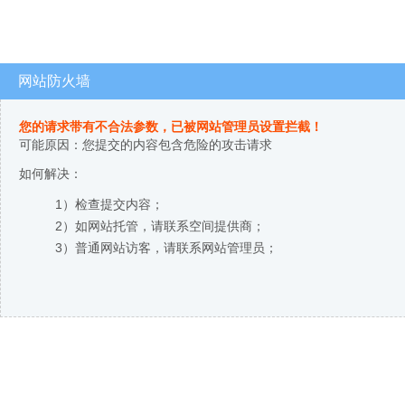
网站防火墙
您的请求带有不合法参数，已被网站管理员设置拦截！
可能原因：您提交的内容包含危险的攻击请求
如何解决：
1）检查提交内容；
2）如网站托管，请联系空间提供商；
3）普通网站访客，请联系网站管理员；