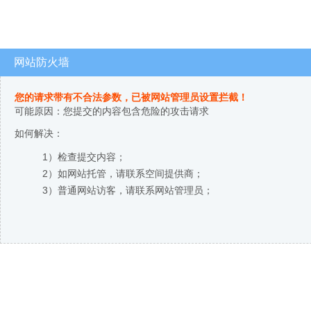
网站防火墙
您的请求带有不合法参数，已被网站管理员设置拦截！
可能原因：您提交的内容包含危险的攻击请求
如何解决：
1）检查提交内容；
2）如网站托管，请联系空间提供商；
3）普通网站访客，请联系网站管理员；