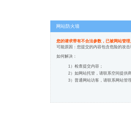
网站防火墙
您的请求带有不合法参数，已被网站管理
可能原因：您提交的内容包含危险的攻击
如何解决：
1）检查提交内容；
2）如网站托管，请联系空间提供
3）普通网站访客，请联系网站管