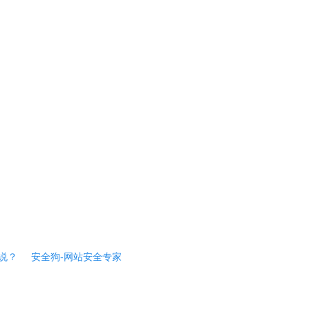
说？
安全狗-网站安全专家