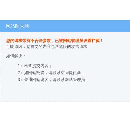
网站防火墙
您的请求带有不合法参数，已被网站管理员设置拦截！
可能原因：您提交的内容包含危险的攻击请求
如何解决：
1）检查提交内容；
2）如网站托管，请联系空间提供商；
3）普通网站访客，请联系网站管理员；